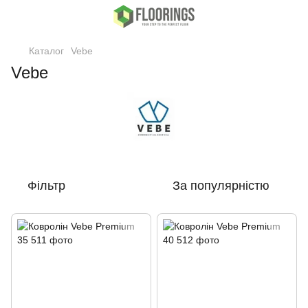
Каталог
Vebe
Vebe
Фільтр
За популярністю