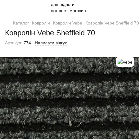
Каталог
Ковролін
Ковролін Vebe
Ковролін Vebe Sheffield 70
Ковролін Vebe Sheffield 70
Артикул:
774
Написати відгук