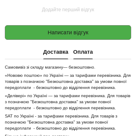
Додайте перший відгук
Написати відгук
Доставка
Оплата
Самовивіз зі складу магазину— безкоштовно.
«Нововю поштою» по Україні — за тарифами перевізника. Для
товарів з позначкою "Безкоштовна доставка" за умови повної
передоплати - безкоштовно до відділення перевізника.
«Делівері» по Україні — за тарифами перевізника. Для товарів
з позначкою "Безкоштовна доставка" за умови повної
передоплати - безкоштовно до відділення перевізника.
SAT по Україні - за тарифами перевізника. Для товарів з
позначкою "Безкоштовна доставка" за умови повної
передоплати - безкоштовно до відділення перевізника.