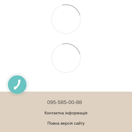
095-585-00-88
Контактна інформація
Повна версія сайту