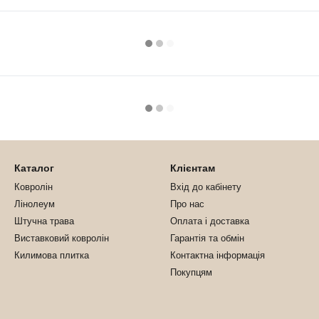
Каталог
Клієнтам
Ковролін
Вхід до кабінету
Лінолеум
Про нас
Штучна трава
Оплата і доставка
Виставковий ковролін
Гарантія та обмін
Килимова плитка
Контактна інформація
Покупцям