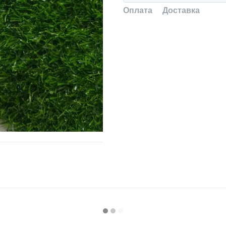
Оплата
Доставка