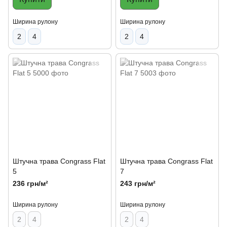
Ширина рулону
Ширина рулону
2
4
2
4
Штучна трава Congrass Flat
Штучна трава Congrass Flat
5
7
236 грн/м²
243 грн/м²
Ширина рулону
Ширина рулону
2
4
2
4