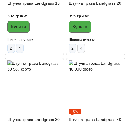
Штучна трава Landgrass 15
Штучна трава Landgrass 20
302 грн/м²
395 грн/м²
Купити
Купити
Ширина рулону
Ширина рулону
2
4
2
4
−6%
Штучна трава Landgrass 30
Штучна трава Landgrass 40