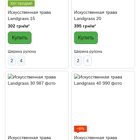
Хит продаж!
Искусственная трава
Искусственная трава
Landgrass 15
Landgrass 20
302 грн/м²
395 грн/м²
Купить
Купить
Ширина рулона
Ширина рулона
2
4
2
4
−6%
Искусственная трава
Искусственная трава