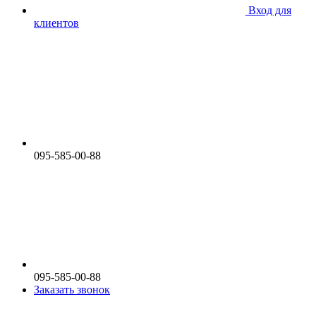
Вход для
клиентов
095-585-00-88
095-585-00-88
Заказать звонок