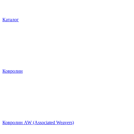
Каталог
Ковролин
Ковролин AW (Associated Weavers)