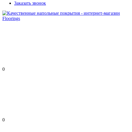
Заказать звонок
0
0