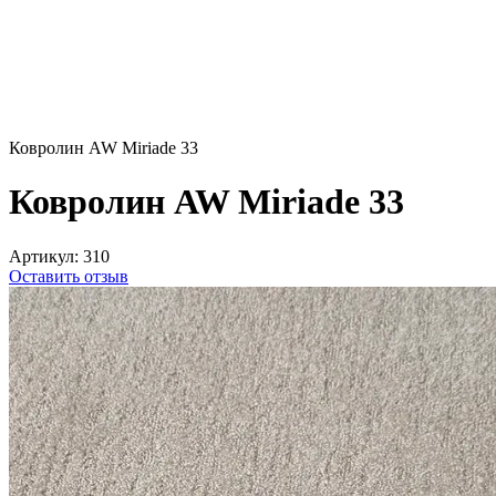
Ковролин AW Miriade 33
Ковролин AW Miriade 33
Артикул:
310
Оставить отзыв