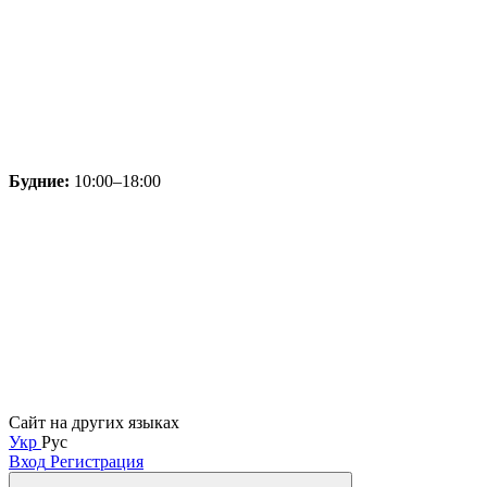
Будние:
10:00–18:00
Сайт на других языках
Укр
Рус
Вход
Регистрация