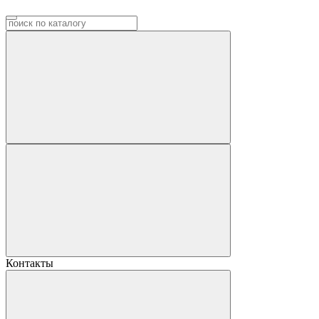
Контакты