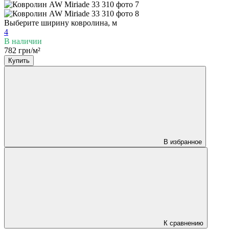
Выберите ширину ковролина, м
4
В наличии
782 грн/м²
Купить
В избранное
К сравнению