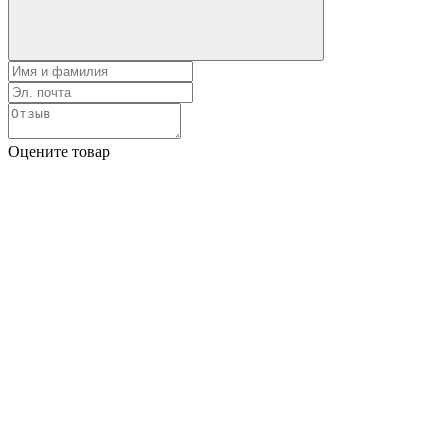
Оцените товар