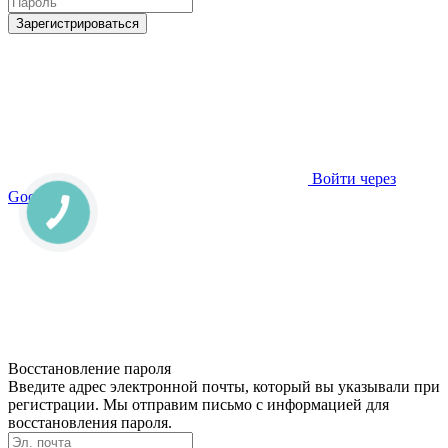
Зарегистрироваться
Войти через
Google
Восстановление пароля
Введите адрес электронной почты, который вы указывали при
регистрации. Мы отправим письмо с информацией для
восстановления пароля.