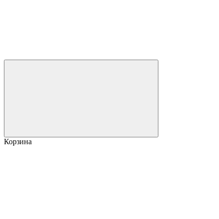
Корзина