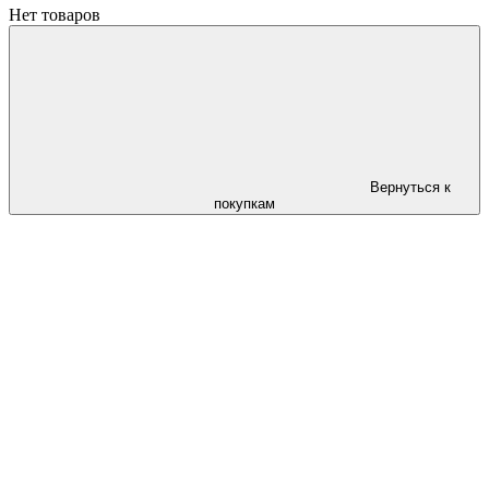
Нет товаров
Вернуться к
покупкам