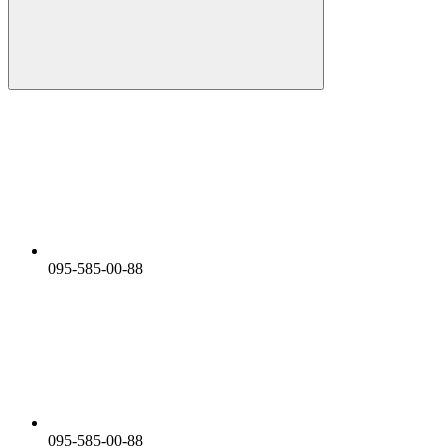
095-585-00-88
095-585-00-88