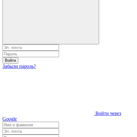
Войти
Забыли пароль?
Войти через
Google