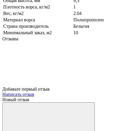
Общая высота, мм
9,5
Плотность ворса, кг/м2
1
Вес, кг/м2
2.04
Материал ворса
Полипропилен
Страна производитель
Бельгия
Минимальный заказ, м2
10
Отзывы
Добавьте первый отзыв
Написать отзыв
Новый отзыв