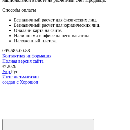
национальной валюте на расчетный счет Продавца.
Способы оплаты
Безналичный расчет для физических лиц.
Безналичный расчет для юридических лиц.
Оналайн карта на сайте.
Наличными в офисе нашего магазина.
Наложенный платеж.
095-585-00-88
Контактная информация
Полная версия сайта
© 2026
Укр
Рус
Интернет-магазин
создан с Хорошоп