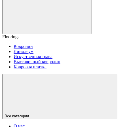
Floorings
Ковролин
Линолеум
Искуственная трава
Выставочный ковролин
Ковровая плитка
Все категории
О нас