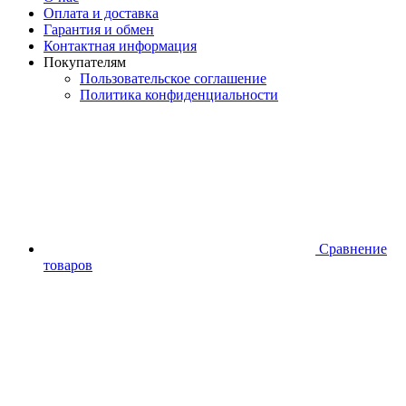
Оплата и доставка
Гарантия и обмен
Контактная информация
Покупателям
Пользовательское соглашение
Политика конфиденциальности
Сравнение
товаров