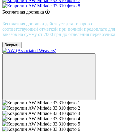
Бесплатная доставка 🛈
Бесплатная доставка действует для товаров с
соответствующей отметкой при полной предоплате для
заказов на сумму от 7000 грн до отделения перевозчика
Закрыть