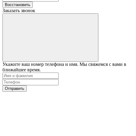
Восстановить
Заказать звонок
Укажите ваш номер телефона и имя. Мы свяжемся с вами в
ближайшее время.
Отправить