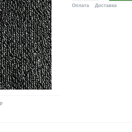
Оплата
Доставка
ар