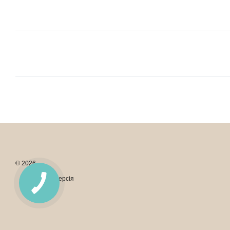
© 2026
Мобільна версія