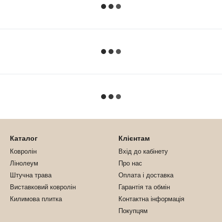
Каталог
Клієнтам
Ковролін
Вхід до кабінету
Лінолеум
Про нас
Штучна трава
Оплата і доставка
Виставковий ковролін
Гарантія та обмін
Килимова плитка
Контактна інформація
Покупцям