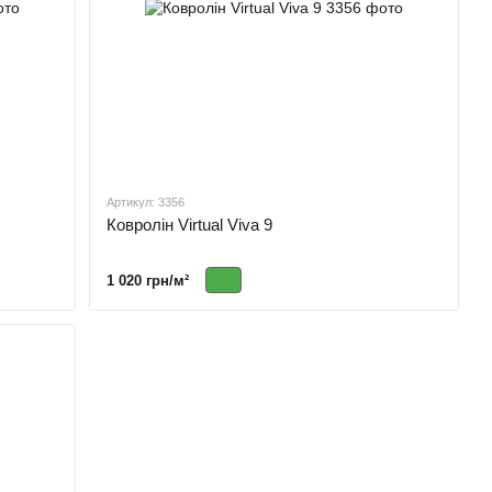
Артикул: 3356
Ковролін Virtual Viva 9
1 020 грн/м²