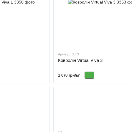
Артикул: 3353
Ковролін Virtual Viva 3
1 070 грн/м²