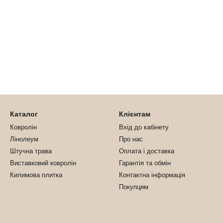
Каталог
Клієнтам
Ковролін
Вхід до кабінету
Лінолеум
Про нас
Штучна трава
Оплата і доставка
Виставковий ковролін
Гарантія та обмін
Килимова плитка
Контактна інформація
Покупцям