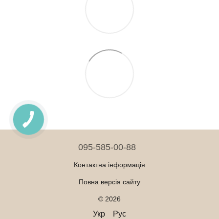
095-585-00-88
Контактна інформація
Повна версія сайту
© 2026
Укр
Рус