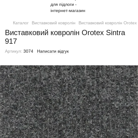
Каталог
Виставковий ковролін
Виставковий ковролін Orotex
Виставковий ковролін Orotex Sintra
917
Артикул:
3074
Написати відгук