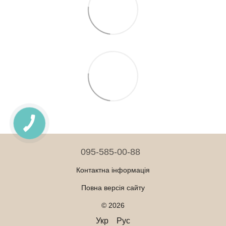
095-585-00-88
Контактна інформація
Повна версія сайту
© 2026
Укр
Рус