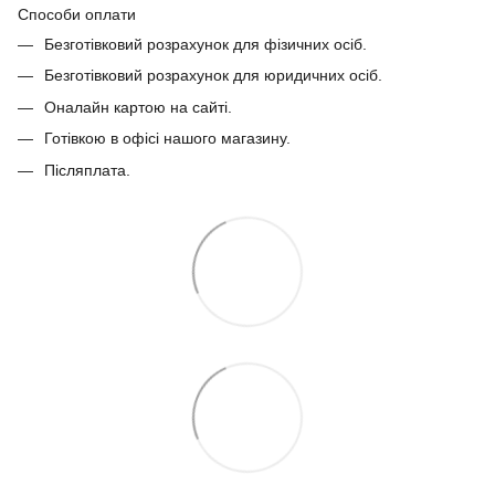
Способи оплати
Безготівковий розрахунок для фізичних осіб.
Безготівковий розрахунок для юридичних осіб.
Оналайн картою на сайті.
Готівкою в офісі нашого магазину.
Післяплата.