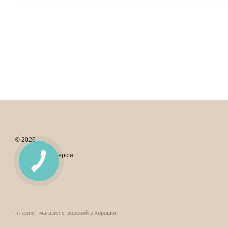
© 2026
Мобільна версія
Інтернет-магазин створений з Хорошоп