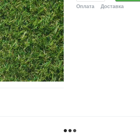
Оплата
Доставка