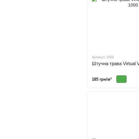
Артикул: 1000
Штучна трава Virtual 
185 грн/м²