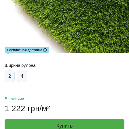
Бесплатная доставка 🛈
Ширина рулона
2
4
В наличии
1 222 грн/м²
Купить