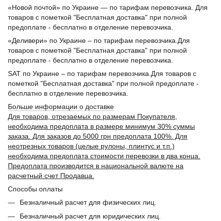
«Новой почтой» по Украине — по тарифам перевозчика. Для
товаров с пометкой "Бесплатная доставка" при полной
предоплате - бесплатно в отделение перевозчика.
«Деливери» по Украине – по тарифам перевозчика.Для
товаров с пометкой "Бесплатная доставка" при полной
предоплате - бесплатно в отделение перевозчика.
SAT по Украине – по тарифам перевозчика.Для товаров с
пометкой "Бесплатная доставка" при полной предоплате -
бесплатно в отделение перевозчика.
Больше информации о доставке
Для товаров, отрезаемых по размерам Покупателя,
необходима предоплата в размере минимум 30% суммы
заказа. Для заказов до 5000 грн предоплата 100%. Для
неотрезных товаров (целые рулоны, плинтус и т.п.)
необходима предоплата стоимости перевозки в два конца.
Предоплата производится в национальной валюте на
расчетный счет Продавца.
Способы оплаты
Безналичный расчет для физических лиц.
Безналичный расчет для юридических лиц.