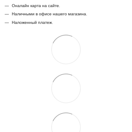
Оналайн карта на сайте.
Наличными в офисе нашего магазина.
Наложенный платеж.