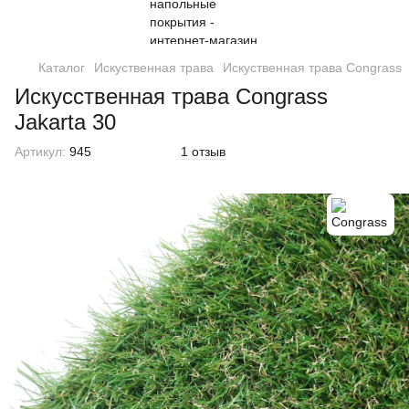
Каталог
Искуственная трава
Искуственная трава Congrass
Искусственная трава Congrass
Jakarta 30
Артикул:
945
1 отзыв