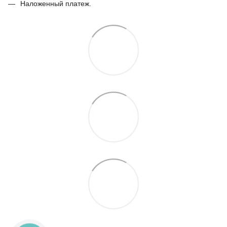
Наложенный платеж.