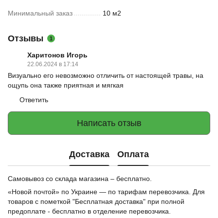
Минимальный заказ
10 м2
Отзывы
1
Харитонов Игорь
22.06.2024 в 17:14
Визуально его невозможно отличить от настоящей травы, на
ощупь она также приятная и мягкая
Ответить
Написать отзыв
Доставка
Оплата
Самовывоз со склада магазина – бесплатно.
«Новой почтой» по Украине — по тарифам перевозчика. Для
товаров с пометкой "Бесплатная доставка" при полной
предоплате - бесплатно в отделение перевозчика.