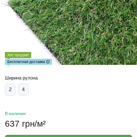
Хит продаж!
Бесплатная доставка 🛈
Ширина рулона
2
4
В наличии
637 грн/м²