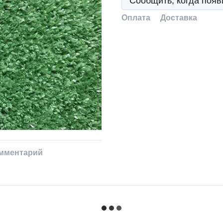
Сообщить, когда появ
Оплата
Доставка
омментарий