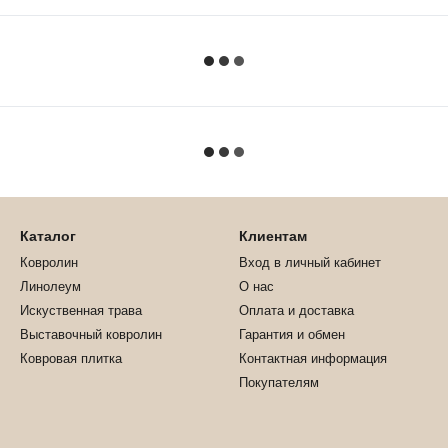
Каталог
Клиентам
Ковролин
Вход в личный кабинет
Линолеум
О нас
Искуственная трава
Оплата и доставка
Выставочный ковролин
Гарантия и обмен
Ковровая плитка
Контактная информация
Покупателям