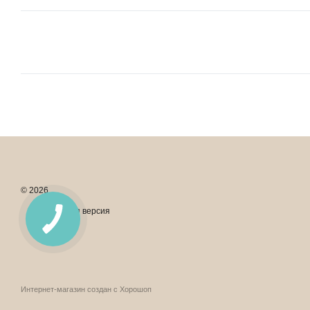
© 2026
Мобильная версия
Интернет-магазин создан с Хорошоп