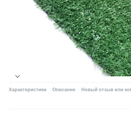
Характеристики
Описание
Новый отзыв или к