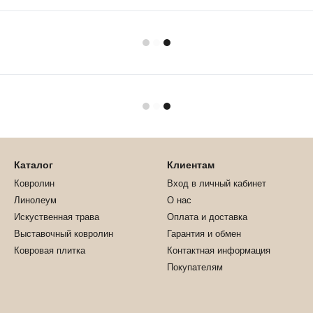
Каталог
Клиентам
Ковролин
Вход в личный кабинет
Линолеум
О нас
Искуственная трава
Оплата и доставка
Выставочный ковролин
Гарантия и обмен
Ковровая плитка
Контактная информация
Покупателям