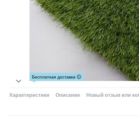
Бесплатная доставка 🛈
Характеристики
Описание
Новый отзыв или к