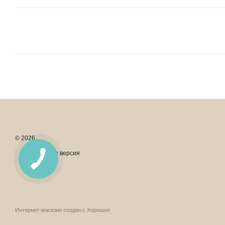
© 2026
Мобильная версия
Интернет-магазин создан с Хорошоп