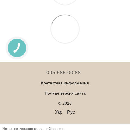
095-585-00-88
Контактная информация
Полная версия сайта
© 2026
Укр
Рус
Интернет-магазин создан с Хорошоп