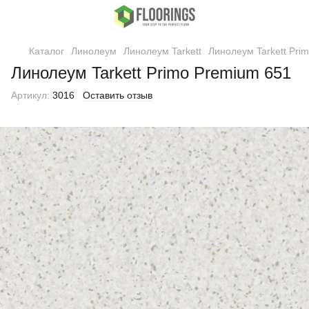
Каталог
Линолеум
Линолеум Tarkett
Линолеум Tarkett Pri
Линолеум Tarkett Primo Premium 651
Артикул:
3016
Оставить отзыв