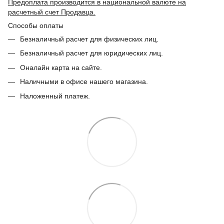
Предоплата производится в национальной валюте на
расчетный счет Продавца.
Способы оплаты
Безналичный расчет для физических лиц.
Безналичный расчет для юридических лиц.
Оналайн карта на сайте.
Наличными в офисе нашего магазина.
Наложенный платеж.