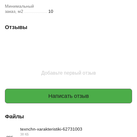
Минимальный
заказ, м2
10
Отзывы
Добавьте первый отзыв
Написать отзыв
Файлы
texnchn-xarakteristiki-62731003
38 КБ