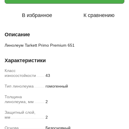
В избранное
К сравнению
Описание
Линолеум Tarkett Primo Premium 651
Характеристики
Класс
износостойкости
43
Тип линолеума
гомогенный
Толщина
линолеума, мм
2
Защитный слой,
мм
2
Основа
Безосновный