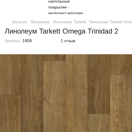
Каталог
Линолеум
Линолеум Tarkett
Линолеум Tarkett Ome
Линолеум Tarkett Omega Trinidad 2
Артикул:
1808
1 отзыв