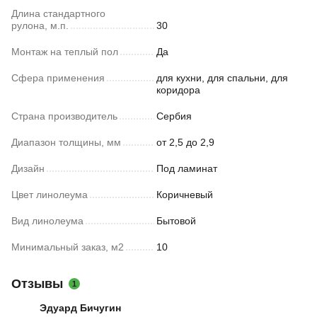
Длина стандартного
рулона, м.п.
30
Монтаж на теплый пол
Да
Сфера применения
для кухни, для спальни, для
коридора
Страна производитель
Сербия
Диапазон толщины, мм
от 2,5 до 2,9
Дизайн
Под ламинат
Цвет линолеума
Коричневый
Вид линолеума
Бытовой
Минимальный заказ, м2
10
Отзывы
1
Эдуард Бичугин