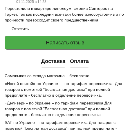
01.11.2025 в 14:28
Перестелили в квартире линолеум, сменив Синтерос на
Таркет, так как последний все-таки более износоустойчив и по
прочности превосходит своего предшественника.
Ответить
Написать отзыв
Доставка
Оплата
Самовывоз со склада магазина – бесплатно.
«Новой почтой» по Украине — по тарифам перевозчика. Для
товаров с пометкой "Бесплатная доставка" при полной
предоплате - бесплатно в отделение перевозчика.
«Деливери» по Украине – по тарифам перевозчика.Для
товаров с пометкой "Бесплатная доставка" при полной
предоплате - бесплатно в отделение перевозчика.
SAT по Украине – по тарифам перевозчика.Для товаров с
пометкой "Бесплатная доставка" при полной предоплате -