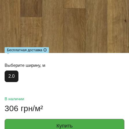
Бесплатная доставка 🛈
Выберите ширину, м
2.0
В наличии
306 грн/м²
Купить