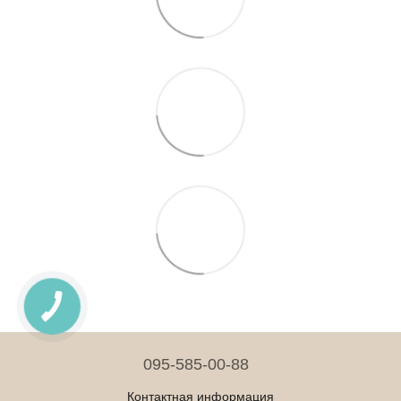
095-585-00-88
Контактная информация