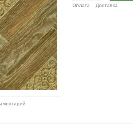
Оплата
Доставка
омментарий