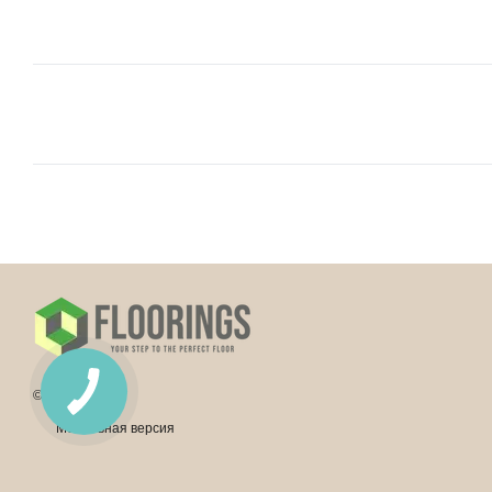
© 2026
Мобильная версия