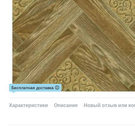
Бесплатная доставка 🛈
Характеристики
Описание
Новый отзыв или к