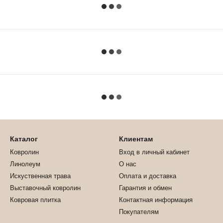
Каталог
Клиентам
Ковролин
Вход в личный кабинет
Линолеум
О нас
Искуственная трава
Оплата и доставка
Выставочный ковролин
Гарантия и обмен
Ковровая плитка
Контактная информация
Покупателям