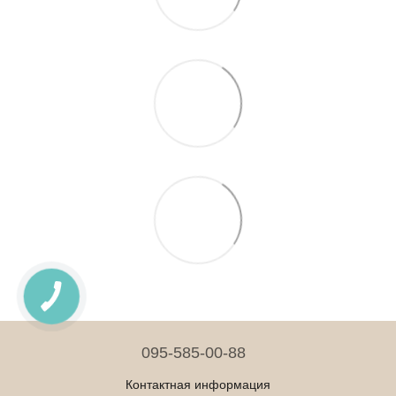
095-585-00-88
Контактная информация