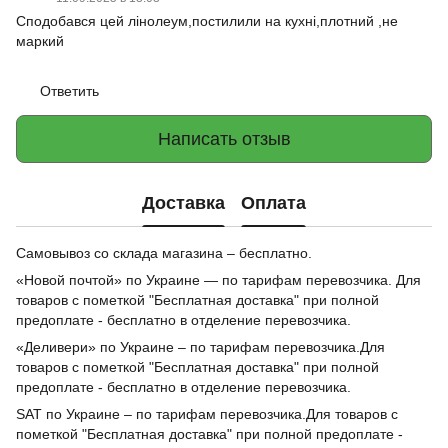
Сподобався цей лінолеум,постилили на кухні,плотний ,не
маркий
Ответить
Написать отзыв
Доставка
Оплата
Самовывоз со склада магазина – бесплатно.
«Новой почтой» по Украине — по тарифам перевозчика. Для
товаров с пометкой "Бесплатная доставка" при полной
предоплате - бесплатно в отделение перевозчика.
«Деливери» по Украине – по тарифам перевозчика.Для
товаров с пометкой "Бесплатная доставка" при полной
предоплате - бесплатно в отделение перевозчика.
SAT по Украине – по тарифам перевозчика.Для товаров с
пометкой "Бесплатная доставка" при полной предоплате -