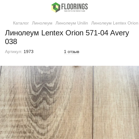
Каталог
Линолеум
Линолеум Unilin
Линолеум Lentex Orion
Линолеум Lentex Orion 571-04 Avery
038
Артикул:
1973
1 отзыв