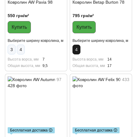
Ковролин AW Pavia 98
Ковролин Betap Burton 78
550 грн/м²
795 грн/м²
Купить
Купить
Выберите ширину ковролина, м
Выберите ширину ковролина, м
3
4
4
Высота ворса, мм
7
Высота ворса, мм
14
Общая высота, мм
9,5
Общая высота, мм
17
Бесплатная доставка 🛈
Бесплатная доставка 🛈