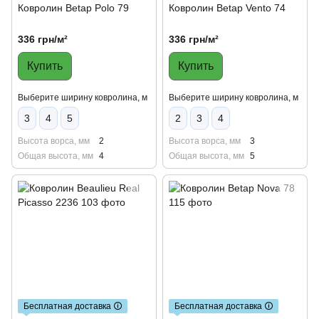
Ковролин Betap Polo 79
Ковролин Betap Vento 74
336 грн/м²
336 грн/м²
Купить
Купить
Выберите ширину ковролина, м
Выберите ширину ковролина, м
3
4
5
2
3
4
Высота ворса, мм
2
Высота ворса, мм
3
Общая высота, мм
4
Общая высота, мм
5
Бесплатная доставка 🛈
Бесплатная доставка 🛈