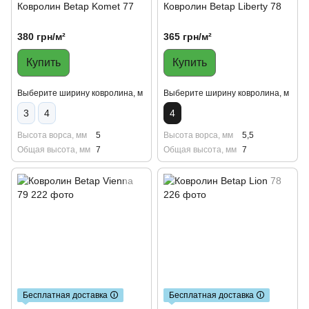
Ковролин Betap Komet 77
Ковролин Betap Liberty 78
380 грн/м²
365 грн/м²
Купить
Купить
Выберите ширину ковролина, м
Выберите ширину ковролина, м
3
4
4
Высота ворса, мм
5
Высота ворса, мм
5,5
Общая высота, мм
7
Общая высота, мм
7
Бесплатная доставка 🛈
Бесплатная доставка 🛈