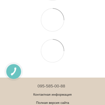
095-585-00-88
Контактная информация
Полная версия сайта