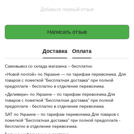
Добавьте первый отзыв
Написать отзыв
Доставка
Оплата
Самовывоз со склада магазина – бесплатно.
«Новой почтой» по Украине — по тарифам перевозчика. Для
товаров с пометкой "Бесплатная доставка" при полной
предоплате - бесплатно в отделение перевозчика.
«Деливери» по Украине – по тарифам перевозчика.Для
товаров с пометкой "Бесплатная доставка" при полной
предоплате - бесплатно в отделение перевозчика.
SAT по Украине – по тарифам перевозчика.Для товаров с
пометкой "Бесплатная доставка" при полной предоплате -
бесплатно в отделение перевозчика.