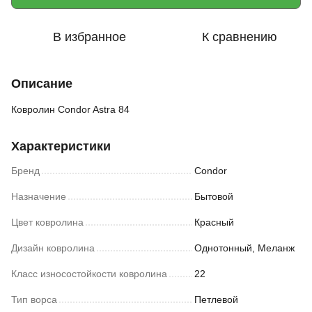
В избранное
К сравнению
Описание
Ковролин Condor Astra 84
Характеристики
Бренд
Condor
Назначение
Бытовой
Цвет ковролина
Красный
Дизайн ковролина
Однотонный, Меланж
Класс износостойкости ковролина
22
Тип ворса
Петлевой