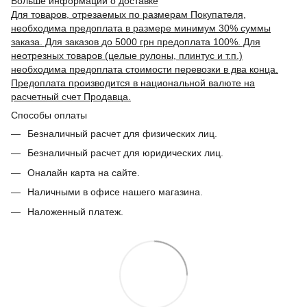
Больше информации о доставке
Для товаров, отрезаемых по размерам Покупателя,
необходима предоплата в размере минимум 30% суммы
заказа. Для заказов до 5000 грн предоплата 100%. Для
неотрезных товаров (целые рулоны, плинтус и т.п.)
необходима предоплата стоимости перевозки в два конца.
Предоплата производится в национальной валюте на
расчетный счет Продавца.
Способы оплаты
Безналичный расчет для физических лиц.
Безналичный расчет для юридических лиц.
Оналайн карта на сайте.
Наличными в офисе нашего магазина.
Наложенный платеж.