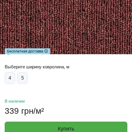
Бесплатная доставка 🛈
Выберите ширину ковролина, м
4
5
В наличии
339 грн/м²
Купить