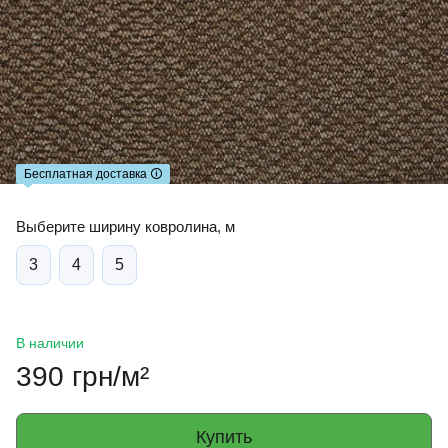
Бесплатная доставка 🛈
Выберите ширину ковролина, м
3
4
5
В наличии
390 грн/м²
Купить