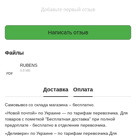
Добавьте первый отзыв
Написать отзыв
Файлы
RUBENS
0.8 МБ
PDF
Доставка
Оплата
Самовывоз со склада магазина – бесплатно.
«Новой почтой» по Украине — по тарифам перевозчика. Для
товаров с пометкой "Бесплатная доставка" при полной
предоплате - бесплатно в отделение перевозчика.
«Деливери» по Украине – по тарифам перевозчика.Для