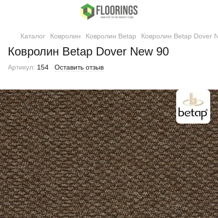
Каталог
Ковролин
Ковролин Betap
Ковролин Betap Dover 
Ковролин Betap Dover New 90
Артикул:
154
Оставить отзыв