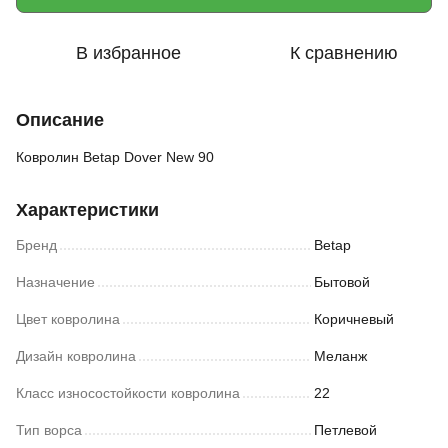
В избранное
К сравнению
Описание
Ковролин Betap Dover New 90
Характеристики
Бренд
Betap
Назначение
Бытовой
Цвет ковролина
Коричневый
Дизайн ковролина
Меланж
Класс износостойкости ковролина
22
Тип ворса
Петлевой