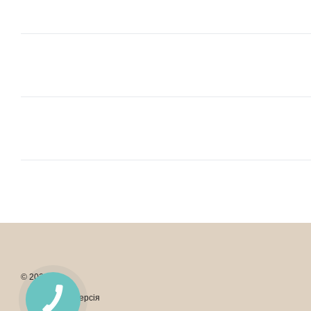
© 2026
Мобільна версія