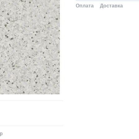
Оплата
Доставка
ар