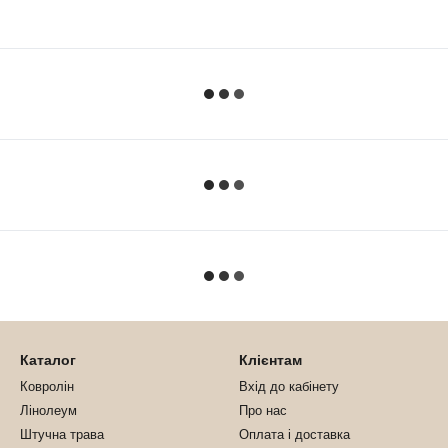
Каталог
Клієнтам
Ковролін
Вхід до кабінету
Лінолеум
Про нас
Штучна трава
Оплата і доставка