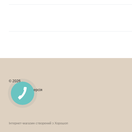
© 2026
Мобільна версія
Інтернет-магазин створений з Хорошоп