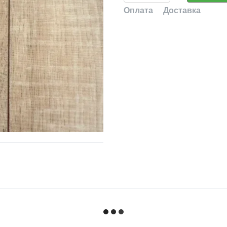
Оплата
Доставка