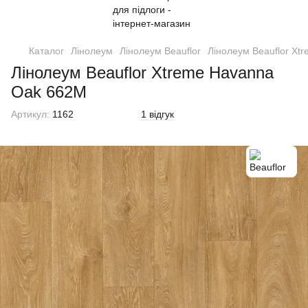
Каталог
Лінолеум
Лінолеум Beauflor
Лінолеум Beauflor Xt
Лінолеум Beauflor Xtreme Havanna
Oak 662M
Артикул:
1162
1 відгук