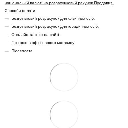
національній валюті на розрахунковий рахунок Продавця.
Способи оплати
Безготівковий розрахунок для фізичних осіб.
Безготівковий розрахунок для юридичних осіб.
Оналайн картою на сайті.
Готівкою в офісі нашого магазину.
Післяплата.