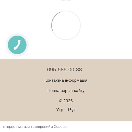
095-585-00-88
Контактна інформація
Повна версія сайту
© 2026
Укр
Рус
Інтернет-магазин створений з Хорошоп