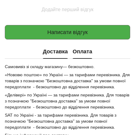
Додайте перший відгук
Написати відгук
Доставка
Оплата
Самовивіз зі складу магазину— безкоштовно.
«Нововю поштою» по Україні — за тарифами перевізника. Для
товарів з позначкою "Безкоштовна доставка" за умови повної
передоплати - безкоштовно до відділення перевізника.
«Делівері» по Україні — за тарифами перевізника. Для товарів
з позначкою "Безкоштовна доставка" за умови повної
передоплати - безкоштовно до відділення перевізника.
SAT по Україні - за тарифами перевізника. Для товарів з
позначкою "Безкоштовна доставка" за умови повної
передоплати - безкоштовно до відділення перевізника.