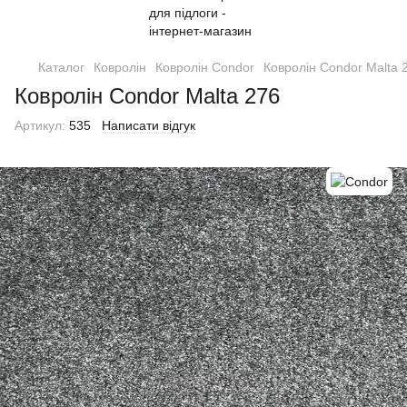
Каталог
Ковролін
Ковролін Condor
Ковролін Condor Malta 
Ковролін Condor Malta 276
Артикул:
535
Написати відгук