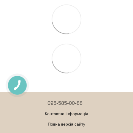
095-585-00-88
Контактна інформація
Повна версія сайту