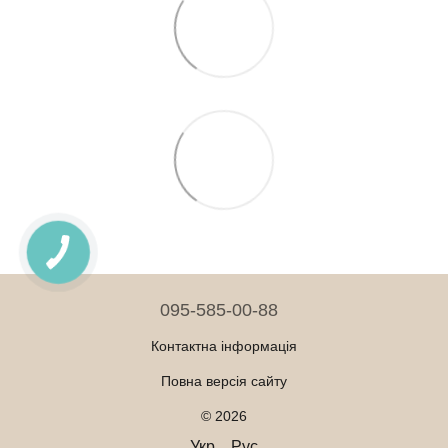
095-585-00-88
Контактна інформація
Повна версія сайту
© 2026
Укр
Рус