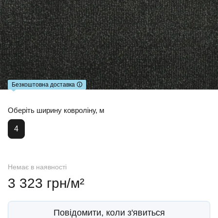
Безкоштовна доставка 🛈
Оберіть ширину ковроліну, м
4
Немає в наявності
3 323 грн/м²
Повідомити, коли з'явиться