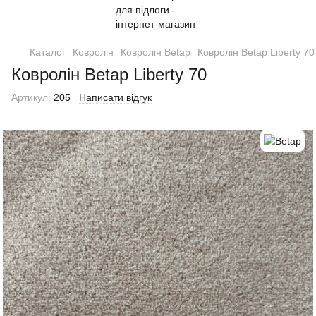
Каталог
Ковролін
Ковролін Betap
Ковролін Betap Liberty 70
Ковролін Betap Liberty 70
Артикул:
205
Написати відгук