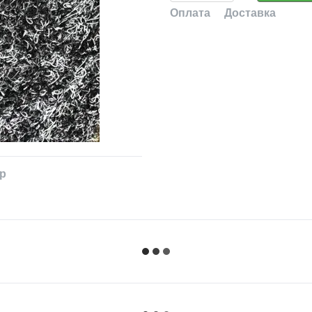
Оплата
Доставка
ар