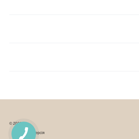
© 2026
Мобільна версія