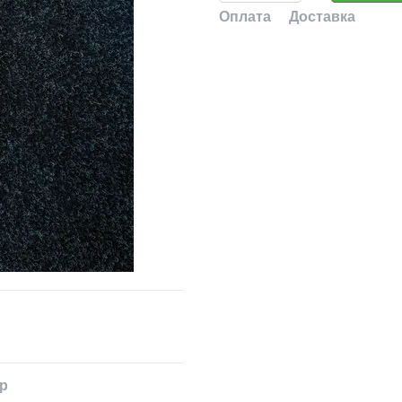
Оплата
Доставка
ар