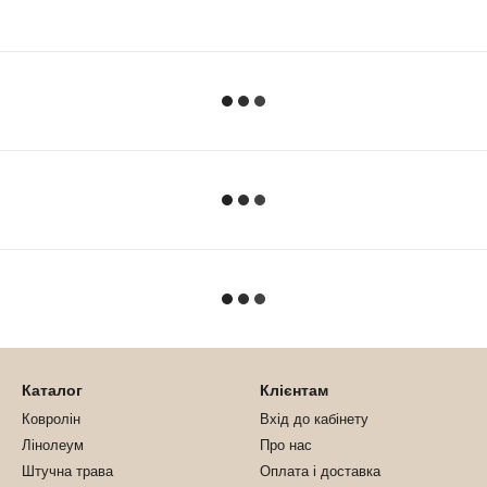
Каталог
Клієнтам
Ковролін
Вхід до кабінету
Лінолеум
Про нас
Штучна трава
Оплата і доставка