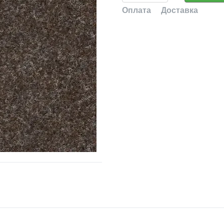
Оплата
Доставка