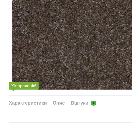
Хіт продажів!
Характеристики
Опис
Відгуки
1