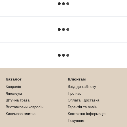
Каталог
Клієнтам
Ковролін
Вхід до кабінету
Лінолеум
Про нас
Штучна трава
Оплата і доставка
Виставковий ковролін
Гарантія та обмін
Килимова плитка
Контактна інформація
Покупцям