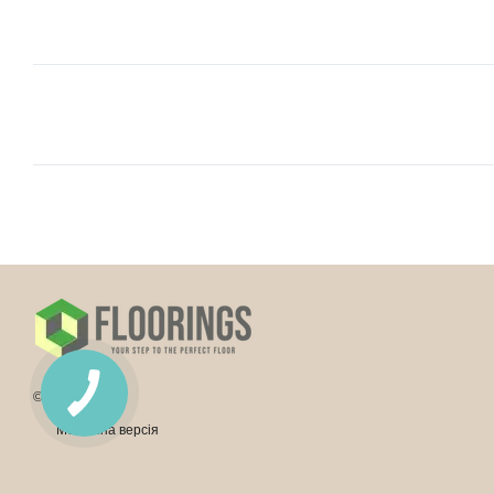
© 2026
Мобільна версія