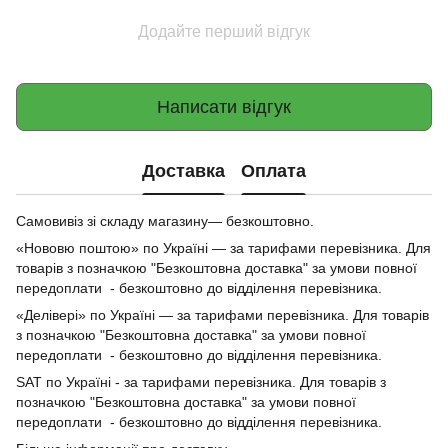
Додайте перший відгук
Написати відгук
Доставка
Оплата
Самовивіз зі складу магазину— безкоштовно.
«Нововю поштою» по Україні — за тарифами перевізника. Для
товарів з позначкою "Безкоштовна доставка" за умови повної
передоплати - безкоштовно до відділення перевізника.
«Делівері» по Україні — за тарифами перевізника. Для товарів
з позначкою "Безкоштовна доставка" за умови повної
передоплати - безкоштовно до відділення перевізника.
SAT по Україні - за тарифами перевізника. Для товарів з
позначкою "Безкоштовна доставка" за умови повної
передоплати - безкоштовно до відділення перевізника.