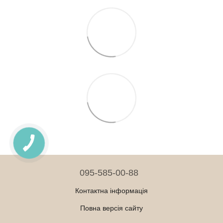
095-585-00-88
Контактна інформація
Повна версія сайту