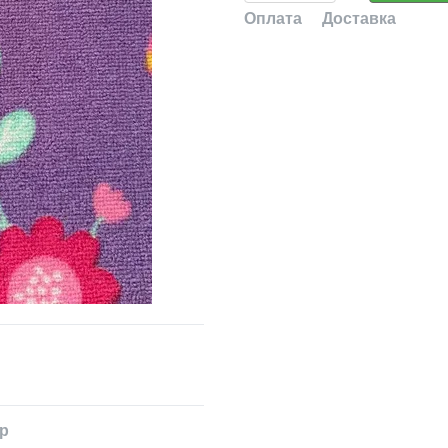
Оплата
Доставка
ар