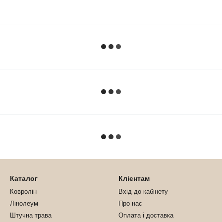
Каталог
Клієнтам
Ковролін
Вхід до кабінету
Лінолеум
Про нас
Штучна трава
Оплата і доставка