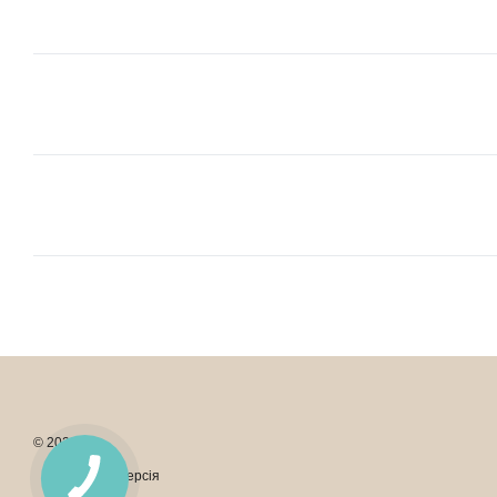
© 2026
Мобільна версія